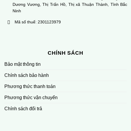
Dương Vương, Thị Trấn Hồ, Thị xã Thuận Thành, Tỉnh Bắc
Ninh
Mã số thuế: 2301123979
CHÍNH SÁCH
Bảo mật thông tin
Chính sách bảo hành
Phương thức thanh toán
Phương thức vận chuyển
Chính sách đổi trả