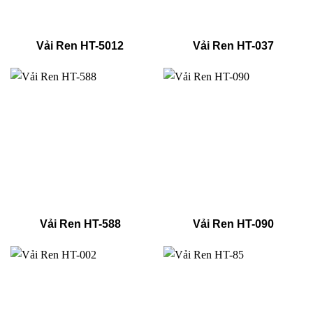
Vải Ren HT-5012
Vải Ren HT-037
Vải Ren HT-588
Vải Ren HT-090