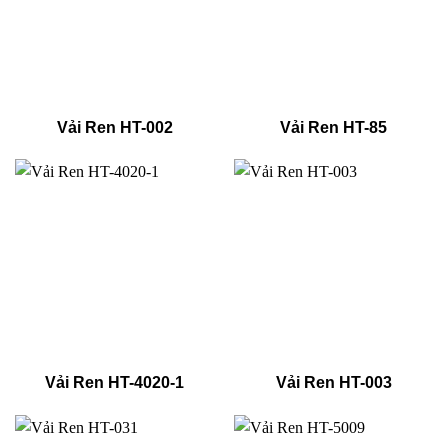
Vải Ren HT-002
Vải Ren HT-85
Vải Ren HT-4020-1
Vải Ren HT-003