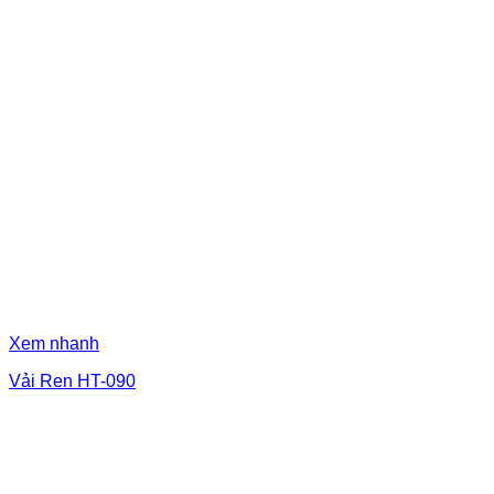
Xem nhanh
Vải Ren HT-090