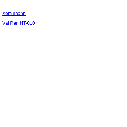
Xem nhanh
Vải Ren HT-010