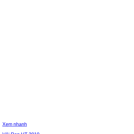
Xem nhanh