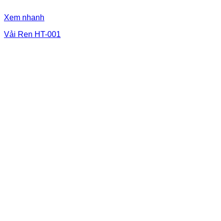
Xem nhanh
Vải Ren HT-001