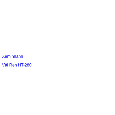
Xem nhanh
Vải Ren HT-280