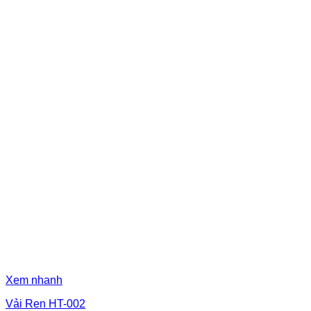
Xem nhanh
Vải Ren HT-002