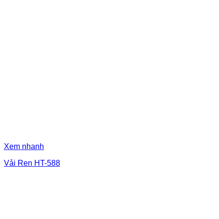
Xem nhanh
Vải Ren HT-588