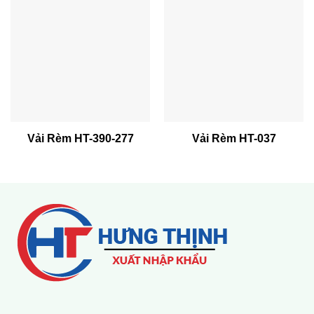
Vải Rèm HT-390-277
Vải Rèm HT-037