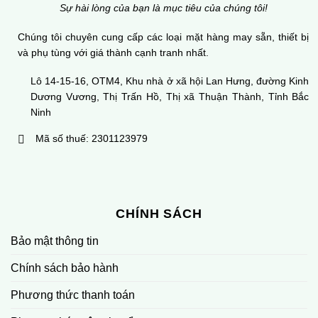
Sự hài lòng của bạn là mục tiêu của chúng tôi!
Chúng tôi chuyên cung cấp các loại mặt hàng may sẵn, thiết bị
và phụ tùng với giá thành cạnh tranh nhất.
Lô 14-15-16, OTM4, Khu nhà ở xã hội Lan Hưng, đường Kinh
Dương Vương, Thị Trấn Hồ, Thị xã Thuận Thành, Tỉnh Bắc
Ninh
Mã số thuế: 2301123979
CHÍNH SÁCH
Bảo mật thông tin
Chính sách bảo hành
Phương thức thanh toán