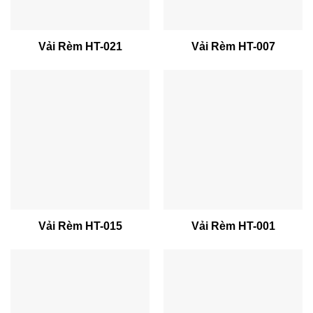
Vải Rèm HT-021
Vải Rèm HT-007
Vải Rèm HT-015
Vải Rèm HT-001