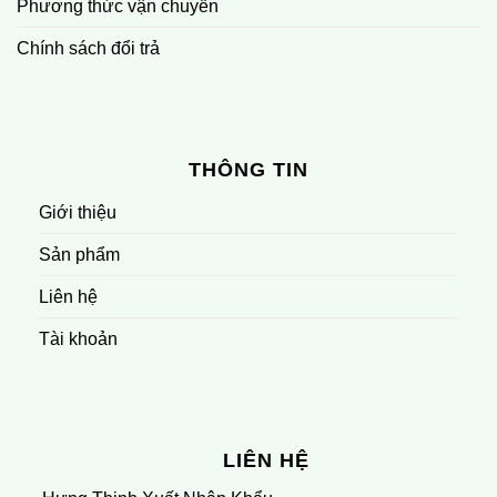
Phương thức vận chuyển
Chính sách đổi trả
THÔNG TIN
Giới thiệu
Sản phẩm
Liên hệ
Tài khoản
LIÊN HỆ