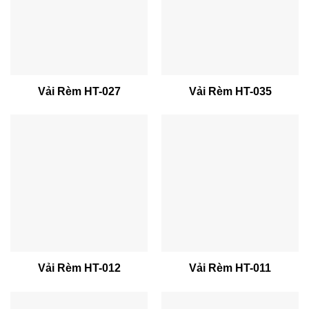
Vải Rèm HT-027
Vải Rèm HT-035
Vải Rèm HT-012
Vải Rèm HT-011