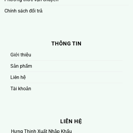
Chính sách đổi trả
THÔNG TIN
Giới thiệu
Sản phẩm
Liên hệ
Tài khoản
LIÊN HỆ
Hưng Thịnh Xuất Nhập Khẩu