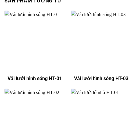
SẢN PHẨM TƯƠNG TỰ
Vải lưới hình sóng HT-01
Vải lưới hình sóng HT-03