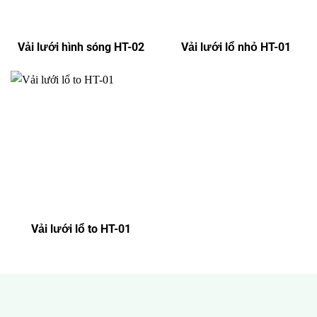
Vải lưới hình sóng HT-02
Vải lưới lổ nhỏ HT-01
Vải lưới lổ to HT-01